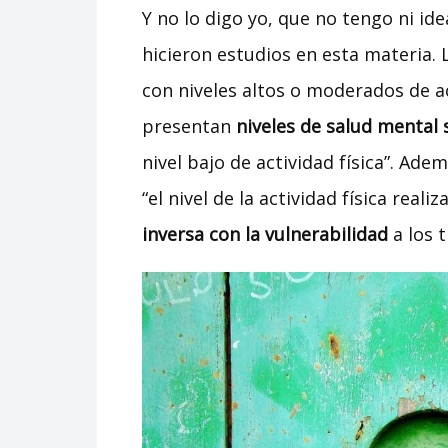
Y no lo digo yo, que no tengo ni ide
hicieron estudios en esta materia. L
con niveles altos o moderados de act
presentan
niveles de salud mental 
nivel bajo de actividad física”. Ade
“el nivel de la actividad física reali
inversa con la vulnerabilidad
a los 