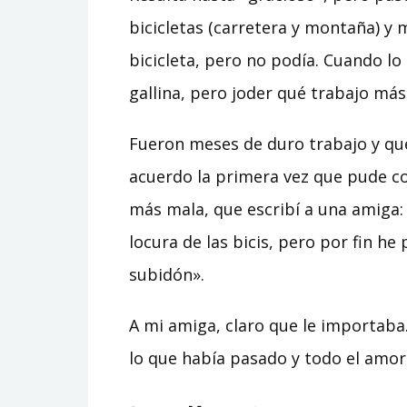
bicicletas (carretera y montaña) y 
bicicleta, pero no podía. Cuando lo
gallina, pero joder qué trabajo más
Fueron meses de duro trabajo y qué
acuerdo la primera vez que pude co
más mala, que escribí a una amiga:
locura de las bicis, pero por fin he
subidón».
A mi amiga, claro que le importaba.
lo que había pasado y todo el amor 