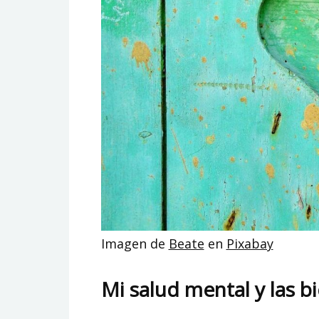
Imagen de
Beate
en
Pixabay
Mi salud mental y las bi