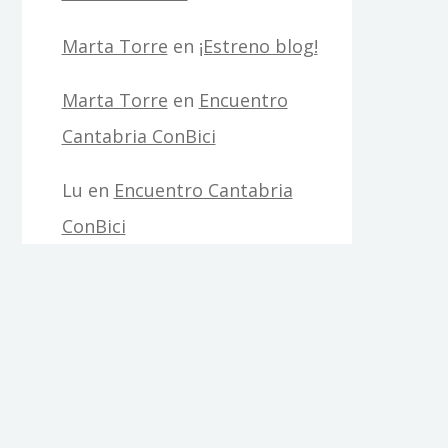
Marta Torre
en
¡Estreno blog!
Marta Torre
en
Encuentro
Cantabria ConBici
Lu
en
Encuentro Cantabria
ConBici