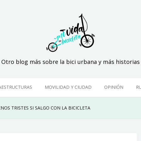
Otro blog más sobre la bici urbana y más historias
AESTRUCTURAS
MOVILIDAD Y CIUDAD
OPINIÓN
R
ENOS TRISTES SI SALGO CON LA BICICLETA