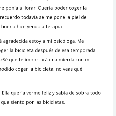
me ponía a llorar. Quería poder coger la
 recuerdo todavía se me pone la piel de
 bueno hice yendo a terapia.
 agradecida estoy a mi psicóloga. Me
ger la bicicleta después de esa temporada
 «Sé que te importará una mierda con mi
 podido coger la bicicleta, no veas qué
 Ella quería verme feliz y sabía de sobra todo
que siento por las bicicletas.