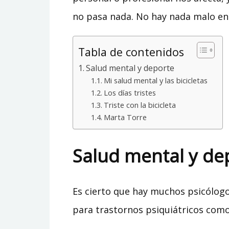
no pasa nada. No hay nada malo en 
Tabla de contenidos
Salud mental y deporte
Mi salud mental y las bicicletas
Los días tristes
Triste con la bicicleta
Marta Torre
Salud mental y de
Es cierto que hay muchos psicólogo
para trastornos psiquiátricos como