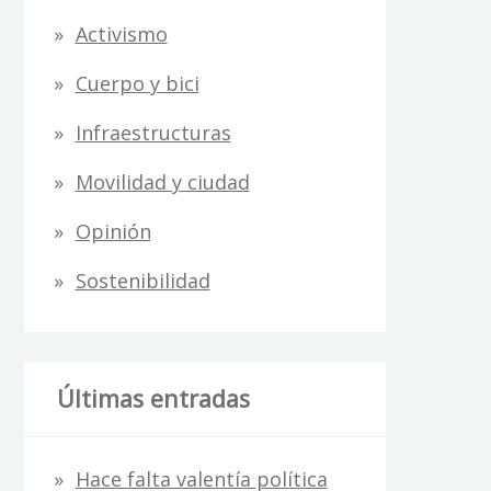
Activismo
Cuerpo y bici
Infraestructuras
Movilidad y ciudad
Opinión
Sostenibilidad
Últimas entradas
Hace falta valentía política