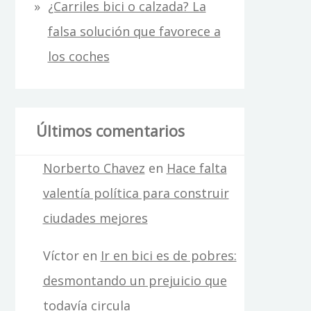
¿Carriles bici o calzada? La
falsa solución que favorece a
los coches
Últimos comentarios
Norberto Chavez
en
Hace falta
valentía política para construir
ciudades mejores
Víctor
en
Ir en bici es de pobres:
desmontando un prejuicio que
todavía circula