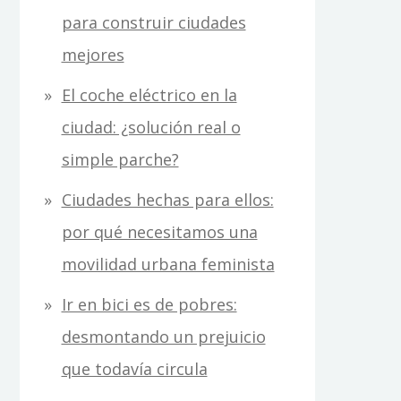
para construir ciudades
mejores
El coche eléctrico en la
ciudad: ¿solución real o
simple parche?
Ciudades hechas para ellos:
por qué necesitamos una
movilidad urbana feminista
Ir en bici es de pobres:
desmontando un prejuicio
que todavía circula