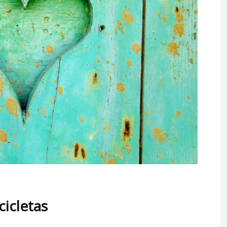
cicletas