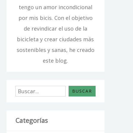
tengo un amor incondicional
por mis bicis. Con el objetivo
de revindicar el uso de la
bicicleta y crear ciudades más
sostenibles y sanas, he creado
este blog.
Buscar
BUSCAR
Categorías